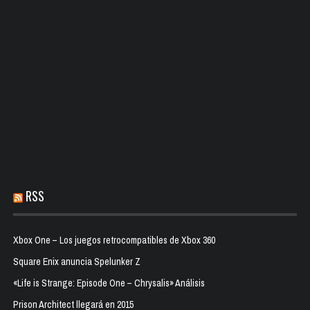
RSS
Xbox One – Los juegos retrocompatibles de Xbox 360
Square Enix anuncia Spelunker Z
«Life is Strange: Episode One – Chrysalis» Análisis
Prison Architect llegará en 2015