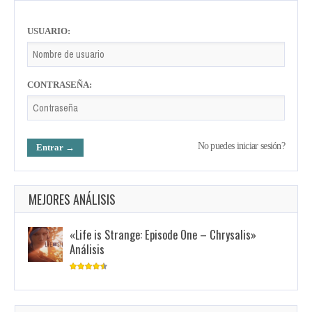
USUARIO:
CONTRASEÑA:
No puedes iniciar sesión?
MEJORES ANÁLISIS
«Life is Strange: Episode One – Chrysalis»
Análisis