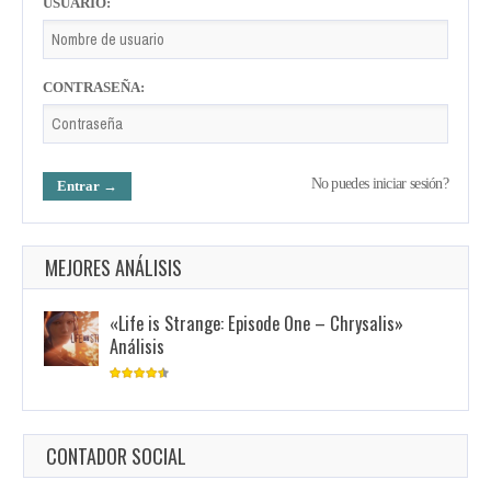
USUARIO:
CONTRASEÑA:
No puedes iniciar sesión?
MEJORES ANÁLISIS
«Life is Strange: Episode One – Chrysalis»
Análisis
CONTADOR SOCIAL